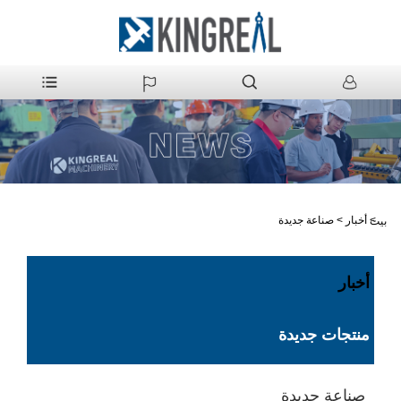
>
أخبار
>
صناعة جديدة
بيت
أخبار
منتجات جديدة
صناعة جديدة