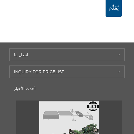
يُقدِّم
اتصل بنا
INQUIRY FOR PRICELIST
أحدث الأخبار