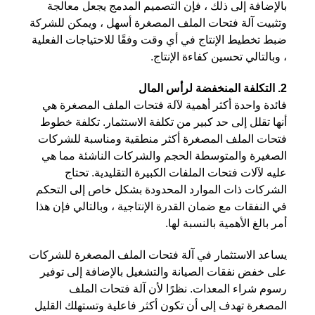
بالإضافة إلى ذلك ، فإن التصميم المدمج يجعل معالجة
وتثبيت آلة فتحات الملف المصغرة أسهل ، ويمكن للشركة
ضبط تخطيط الإنتاج في أي وقت وفقًا للاحتياجات الفعلية
، وبالتالي تحسين كفاءة الإنتاج.
2. التكلفة المنخفضة لرأس المال
فائدة واحدة أكثر أهمية لآلة فتحات الملف المصغرة هي
أنها تقلل إلى حد كبير من تكلفة الاستثمار. تكلفة خطوط
فتحات الملف المصغرة أكثر منطقية ومناسبة للشركات
الصغيرة والمتوسطة الحجم والشركات الناشئة مما هي
عليه لآلات فتحات الملفات الكبيرة التقليدية. تحتاج
الشركات ذات الموارد المحدودة بشكل خاص إلى التحكم
في النفقات مع ضمان القدرة الإنتاجية ، وبالتالي فإن هذا
أمر بالغ الأهمية بالنسبة لها.
يساعد الاستثمار في آلة فتحات الملف المصغرة للشركات
على خفض نفقات الصيانة والتشغيل بالإضافة إلى توفير
رسوم شراء المعدات. نظرًا لأن آلة فتحات الملف
المصغرة تهدف إلى أن تكون أكثر فاعلية وتستهلك القليل