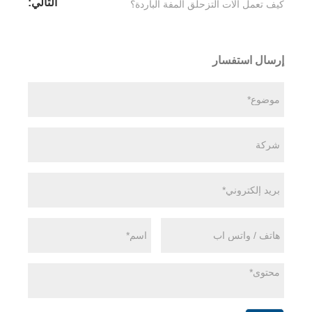
التالي:
كيف تعمل آلات التزحلق المفة الباردة؟
إرسال استفسار