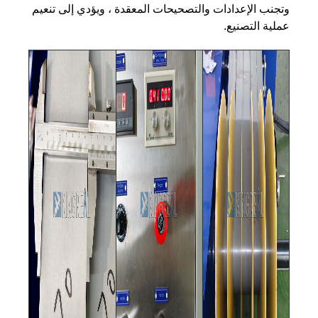
وتجنب الإعدادات والتصحيحات المعقدة ، ويؤدي إلى تنعيم
عملية التصنيع.