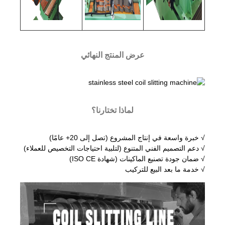
عرض المنتج النهائي
لماذا تختارنا؟
√ خبرة واسعة في إنتاج المشروع (تصل إلى 20+ عامًا)
√ دعم التصميم الفني المتنوع (لتلبية احتياجات التخصيص للعملاء)
√ ضمان جودة تصنيع الماكينات (شهادة ISO CE)
√ خدمة ما بعد البيع للتركيب