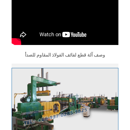
وصف آلة قطع لفائف الفولاذ المقاوم للصدأ