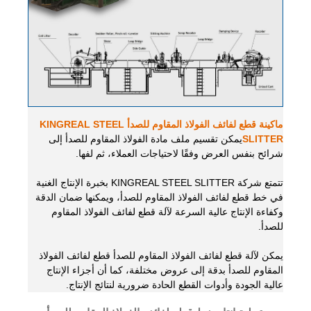
ماكينة قطع لفائف الفولاذ المقاوم للصدأ KINGREAL STEEL
SLITTER
يمكن تقسيم ملف مادة الفولاذ المقاوم للصدأ إلى
شرائح بنفس العرض وفقًا لاحتياجات العملاء، ثم لفها.
تتمتع شركة KINGREAL STEEL SLITTER بخبرة الإنتاج الغنية
في خط قطع لفائف الفولاذ المقاوم للصدأ، ويمكنها ضمان الدقة
وكفاءة الإنتاج عالية السرعة لآلة قطع لفائف الفولاذ المقاوم
للصدأ.
يمكن لآلة قطع لفائف الفولاذ المقاوم للصدأ قطع لفائف الفولاذ
المقاوم للصدأ بدقة إلى عروض مختلفة، كما أن أجزاء الإنتاج
عالية الجودة وأدوات القطع الحادة ضرورية لنتائج الإنتاج.