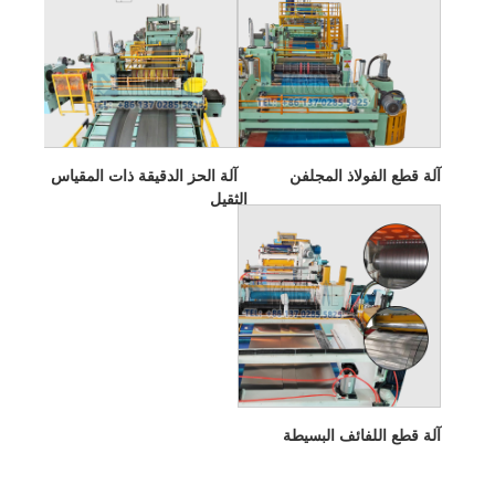
آلة قطع الفولاذ المجلفن
آلة الحز الدقيقة ذات المقياس
الثقيل
آلة قطع اللفائف البسيطة