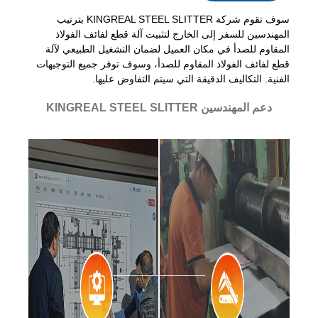
سوف تقوم شركة KINGREAL STEEL SLITTER بترتيب
المهندسين للسفر إلى الخارج لتثبيت آلة قطع لفائف الفولاذ
المقاوم للصدأ في مكان العميل لضمان التشغيل الطبيعي لآلة
قطع لفائف الفولاذ المقاوم للصدأ، وسوف توفر جميع التوجيهات
الفنية. التكاليف الدقيقة التي سيتم التفاوض عليها.
دعم المهندسين KINGREAL STEEL SLITTER