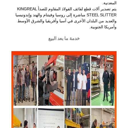
المعدنية.
يتم تصدير آلات قطع لفائف الفولاذ المقاوم للصدأ KINGREAL
STEEL SLITTER مباشرة إلى روسيا وفيتنام والهند وإندونيسيا
والعديد من البلدان الأخرى في آسيا وأفريقيا والشرق الأوسط
وأمريكا الجنوبية.
خدمة ما بعد البيع