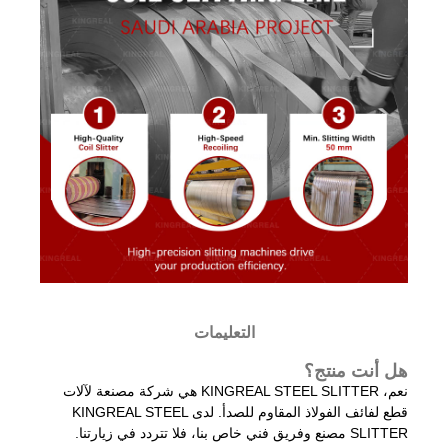
التعليمات
هل أنت منتج؟
نعم، KINGREAL STEEL SLITTER هي شركة مصنعة لآلات
قطع لفائف الفولاذ المقاوم للصدأ. لدى KINGREAL STEEL
SLITTER مصنع وفريق فني خاص بنا، فلا تتردد في زيارتنا.