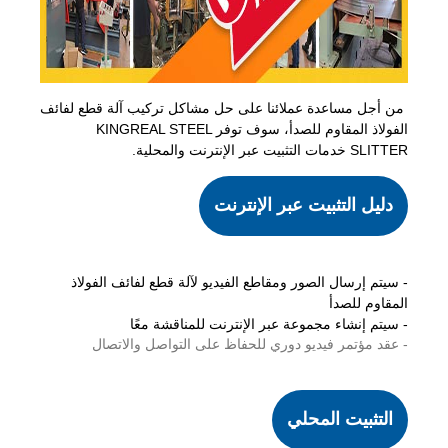
من أجل مساعدة عملائنا على حل مشاكل تركيب آلة قطع لفائف
الفولاذ المقاوم للصدأ، سوف توفر KINGREAL STEEL
SLITTER خدمات التثبيت عبر الإنترنت والمحلية.
دليل التثبيت عبر الإنترنت
- سيتم إرسال الصور ومقاطع الفيديو لآلة قطع لفائف الفولاذ
المقاوم للصدأ
- سيتم إنشاء مجموعة عبر الإنترنت للمناقشة معًا
- عقد مؤتمر فيديو دوري للحفاظ على التواصل والاتصال
التثبيت المحلي