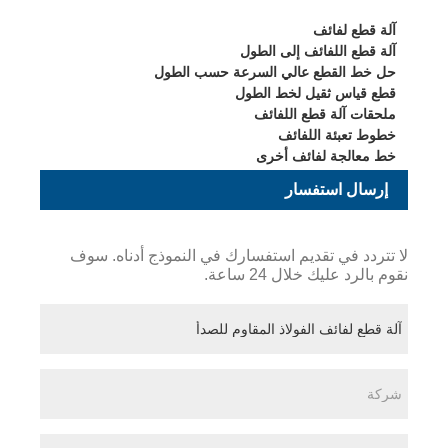
آلة قطع لفائف
آلة قطع اللفائف إلى الطول
حل خط القطع عالي السرعة حسب الطول
قطع قياس ثقيل لخط الطول
ملحقات آلة قطع اللفائف
خطوط تعبئة اللفائف
خط معالجة لفائف أخرى
إرسال استفسار
لا تتردد في تقديم استفسارك في النموذج أدناه. سوف
نقوم بالرد عليك خلال 24 ساعة.