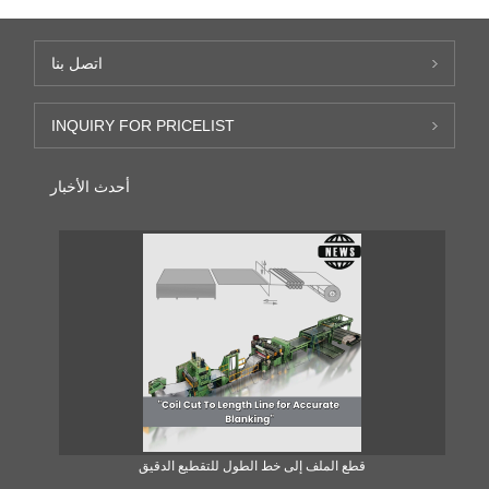
اتصل بنا
INQUIRY FOR PRICELIST
أحدث الأخبار
قطع الملف إلى خط الطول للتقطيع الدقيق