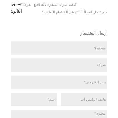
سابق:
كيفية شراء الشفرة لآلة قطع الفولاذ؟
التالي:
كيفية حل الخطأ الناتج عن آلة قطع اللفائف؟
إرسال استفسار