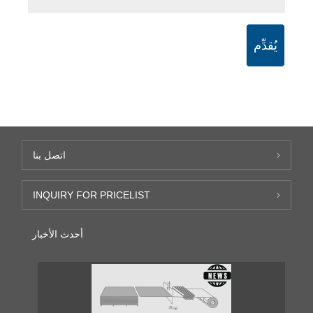
يُقدِّم
اتصل بنا
INQUIRY FOR PRICELIST
أحدث الأخبار