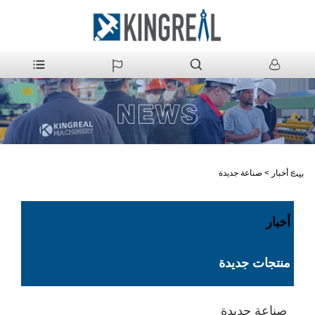
>
أخبار
>
صناعة جديدة
بيت
أخبار
منتجات جديدة
صناعة جديدة