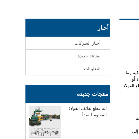
أخبار
أخبار الشركات
صناعة جديدة
التعليمات
كية وما
 أو
 الفولاذ
منتجات جديدة
آلة قطع لفائف الفولاذ
المقاوم للصدأ
ت
إلى