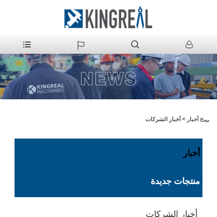
>
أخبار
>
أخبار الشركات
بيت
أخبار
منتجات جديدة
أخبار الشركات