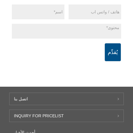
يُقدِّم
اتصل بنا
INQUIRY FOR PRICELIST
أحدث الأخبار