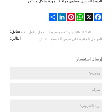
الجودة لتحسين مستوى مراقبة الجودة بشكل مستمر.
Share
LinkedIn
Pinterest
WhatsApp
Facebook
X
سابق:
KINGREAL جديد: قطع شديدة التحمل بطول الخط
التالي:
العوامل المؤثرة على عرض آلة قطع اللفائف
إرسال استفسار