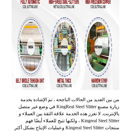
من بين العديد من الحالات الناجحة ، تم الإشادة بخدمة
زيارة مصنع KingReal Steel Slitter في وضع غير متصل
بالإنترنت. لا تعزز هذه الخدمة علاقة الثقة بين العملاء و
Kingreal Steel Slitter ، ولكنها تتيح للعملاء أيضًا فهم
منتجات Kingreal Steel Slitter وعمليات الإنتاج بشكل أكثر