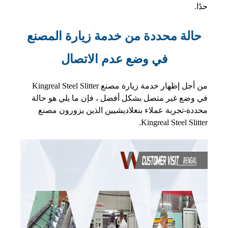
حدًا.
حالة محددة من خدمة زيارة المصنع
في وضع عدم الاتصال
من أجل إظهار خدمة زيارة مصنع Kingreal Steel Slitter
في وضع غير متصل بشكل أفضل ، فإن ما يلي هو حالة
محددة-تجربة عملاء بنغلاديشيين الذين يزورون مصنع
Kingreal Steel Slitter.