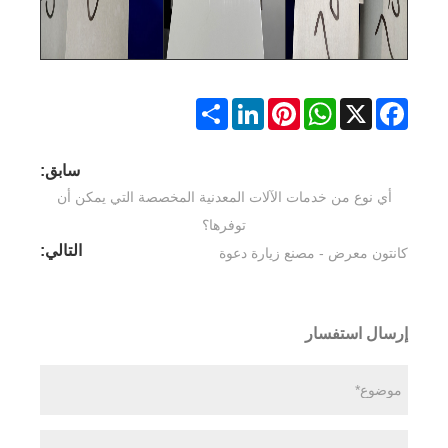
Share
LinkedIn
Pinterest
WhatsApp
Facebook
X
سابق:
أي نوع من خدمات الآلات المعدنية المخصصة التي يمكن أن
توفرها؟
التالي:
كانتون معرض - مصنع زيارة دعوة
إرسال استفسار