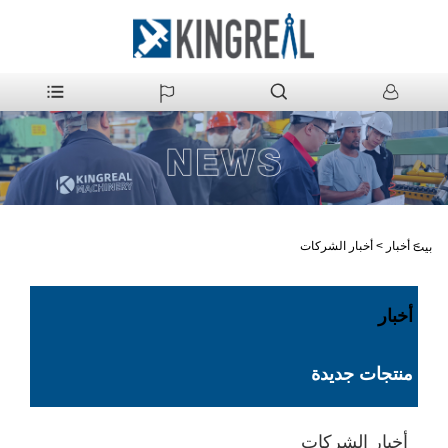
>
أخبار
>
أخبار الشركات
بيت
أخبار
منتجات جديدة
أخبار الشركات