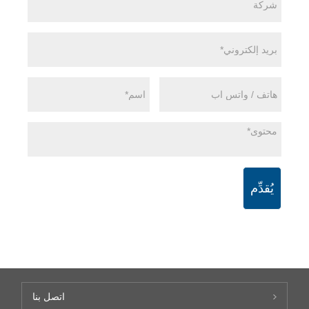
يُقدِّم
اتصل بنا