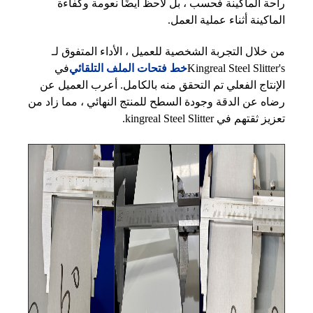
راحة الماكينة فحسب ، بل لاحظ أيضًا نعومة وكفاءة
الماكينة أثناء عملية العمل.
من خلال التجربة الشخصية للعميل ، الأداء المتفوق لـ
Kingreal Steel Slitter's
خط فتحات الملف التلقائي
في
الإنتاج الفعلي تم التحقق منه بالكامل. أعرب العميل عن
رضاه عن الدقة وجودة السطح للمنتج النهائي ، مما زاد من
تعزيز ثقتهم في kingreal Steel Slitter.