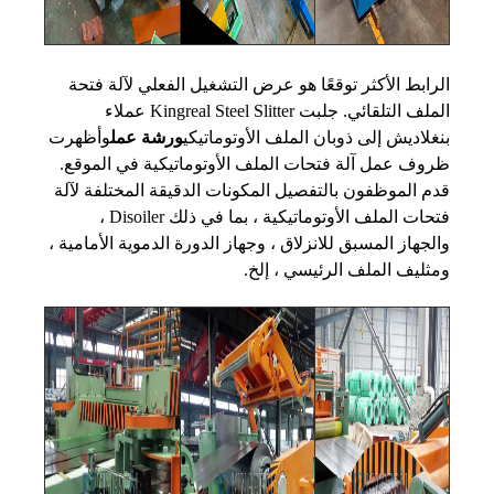
الرابط الأكثر توقعًا هو عرض التشغيل الفعلي لآلة فتحة
الملف التلقائي. جلبت Kingreal Steel Slitter عملاء
بنغلاديش إلى ذوبان الملف الأوتوماتيكي
ورشة عمل
وأظهرت
ظروف عمل آلة فتحات الملف الأوتوماتيكية في الموقع.
قدم الموظفون بالتفصيل المكونات الدقيقة المختلفة لآلة
فتحات الملف الأوتوماتيكية ، بما في ذلك Disoiler ،
والجهاز المسبق للانزلاق ، وجهاز الدورة الدموية الأمامية ،
ومثليف الملف الرئيسي ، إلخ.