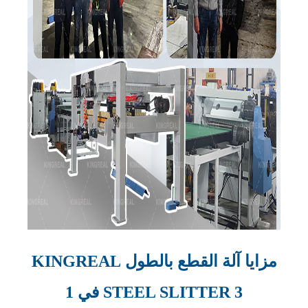
مزايا آلة القطع بالطول KINGREAL
STEEL SLITTER 3 في 1