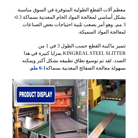
معظم آلات القطع الطولية المتوفرة في السوق مناسبة
بشكل أساسي لمعالجة المواد الخام المعدنية بسماكة 0.3-
3 مم، وهو أمر يصعب تلبية احتياجات بعض الصناعات
لمعالجة المواد السميكة.
تتميز ماكينة القطع حسب الطول 3 في 1 من
KINGREAL STEEL SLITTER بمزايا كبيرة في هذا
الصدد. لقد تم توسيع نطاق تطبيقه بشكل أكبر ويمكنه
بسهولة معالجة الصفائح المعدنية بسماكة
1-6 ملم
.