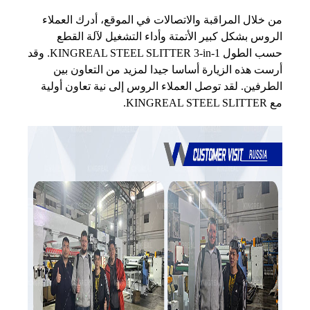
من خلال المراقبة والاتصالات في الموقع، أدرك العملاء
الروس بشكل كبير الأتمتة وأداء التشغيل لآلة القطع
حسب الطول KINGREAL STEEL SLITTER 3-in-1. وقد
أرست هذه الزيارة أساسا جيدا لمزيد من التعاون بين
الطرفين. لقد توصل العملاء الروس إلى نية تعاون أولية
مع KINGREAL STEEL SLITTER.