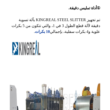
①أداة تمليس دقيقة.
تم تجهيز KINGREAL STEEL SLITTER بآلة تسوية
دقيقة لآلة قطع الطول 3 في 1، والتي تتكون من 5 بكرات
علوية و4 بكرات سفلية، بإجمالي
10 بكرات
.