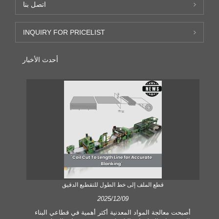
اتصل بنا
INQUIRY FOR PRICELIST
أحدث الأخبار
قطع الملف إلى خط الطول للتقطيع الدقيق
2025/12/09
أصبحت معالجة المواد المعدنية أكثر أهمية في قطاعي البناء