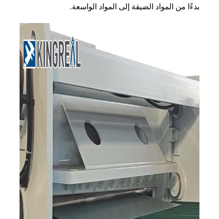
بدءًا من المواد الضيقة إلى المواد الواسعة.