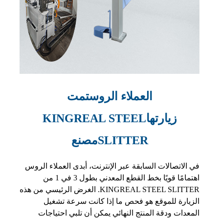
العملاء الروس
تمت
زيارتها
KINGREAL STEEL
SLITTER
مصنع
في الاتصالات السابقة عبر الإنترنت، أبدى العملاء الروس
اهتمامًا قويًا بخط القطع المعدني بطول 3 في 1 من
KINGREAL STEEL SLITTER. الغرض الرئيسي من هذه
الزيارة للموقع هو فحص ما إذا كانت سرعة تشغيل
المعدات ودقة المنتج النهائي يمكن أن تلبي احتياجات