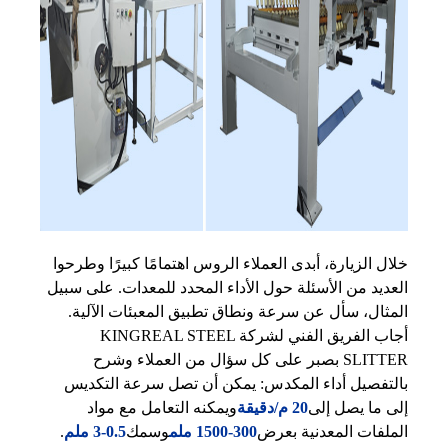
خلال الزيارة، أبدى العملاء الروس اهتمامًا كبيرًا وطرحوا
العديد من الأسئلة حول الأداء المحدد للمعدات. على سبيل
المثال، سأل عن سرعة ونطاق تطبيق المعبئات الآلية.
أجاب الفريق الفني لشركة KINGREAL STEEL
SLITTER بصبر على كل سؤال من العملاء وشرح
بالتفصيل أداء المكدس: يمكن أن تصل سرعة التكديس
إلى ما يصل إلى
20 م/دقيقة
ويمكنه التعامل مع مواد
الملفات المعدنية بعرض
300-1500 ملم
وسمك
0.5-3 ملم
.