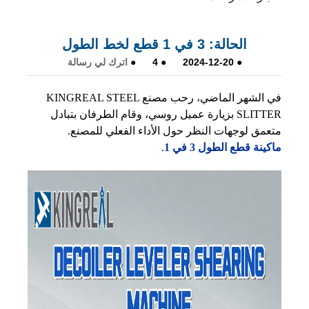
الحالة: 3 في 1 قطع لخط الطول
●
2024-12-20
●
4
●
اترك لي رسالة
في الشهر الماضي، رحب مصنع KINGREAL STEEL
SLITTER بزيارة عميل روسي، وقام الطرفان بتبادل
متعمق لوجهات النظر حول الأداء الفعلي للمصنع.
ماكينة قطع الطول 3 في 1
.