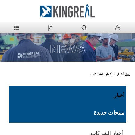
>
أخبار
>
أخبار الشركات
بيت
أخبار
منتجات جديدة
أخبار الشركات