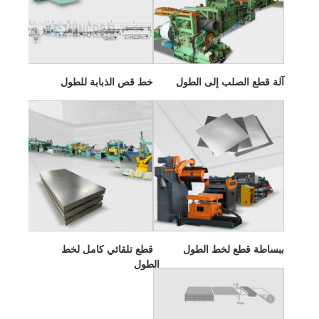
آلة قطع الصلب إلى الطول
خط قص الذبابة للطول
ببساطة قطع لخط الطول
قطع تلقائي كامل لخط
الطول