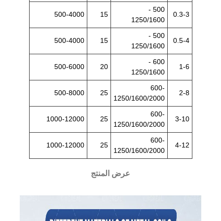
500 -
500-4000
15
0.3-3
1250/1600
500 -
500-4000
15
0.5-4
1250/1600
600 -
500-6000
20
1-6
1250/1600
600-
500-8000
25
2-8
1250/1600/2000
600-
1000-12000
25
3-10
1250/1600/2000
600-
1000-12000
25
4-12
1250/1600/2000
عرض المنتج