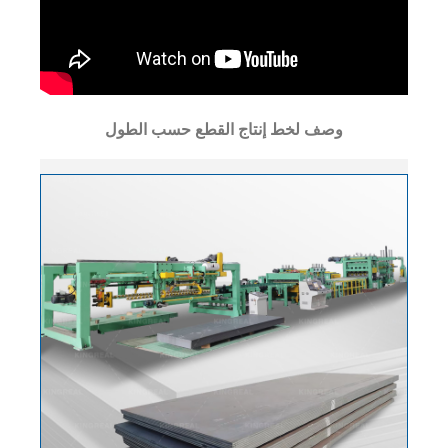
وصف لخط إنتاج القطع حسب الطول