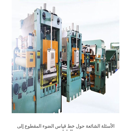
الأسئلة الشائعة حول خط قياس الضوء المقطوع إلى