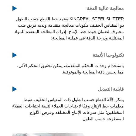
معالجة عالية الدقة
KINGREAL STEEL SLITTER يعتمد خط القطع حسب الطول
ذو المقياس الخفيف مكونات معالجة متقدمة ولديه فريق صب
محترف لضمان جودة خط الإنتاج. إدراك المعالجة المعقدة للمواد
المختلفة ودرجة الدقة في عملية المعالجة.
تكنولوجيا الأتمتة
باستخدام وحدات التحكم المتقدمة، يمكن تحقيق التحكم الآلي،
مما يحسن دقة المعالجة والموثوقية.
قابلية التعديل
يمكن لآلة القطع حسب الطول ذات المقياس الخفيف ضبط
معلمات خط الإنتاج وفقًا لاحتياجات العملاء لتلبية احتياجات العملاء
المختلفين؛ مثل سرعات الإنتاج المختلفة وعرض الألواح
المقطوعة حسب الطول.