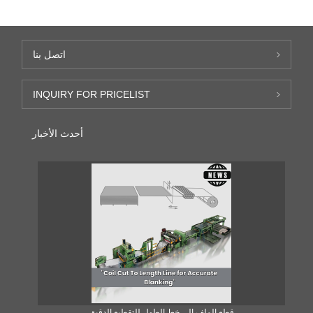
اتصل بنا
INQUIRY FOR PRICELIST
أحدث الأخبار
قطع الملف إلى خط الطول للتقطيع الدقيق