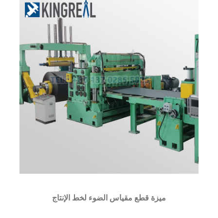
ميزة قطع مقياس الضوء لخط الإنتاج