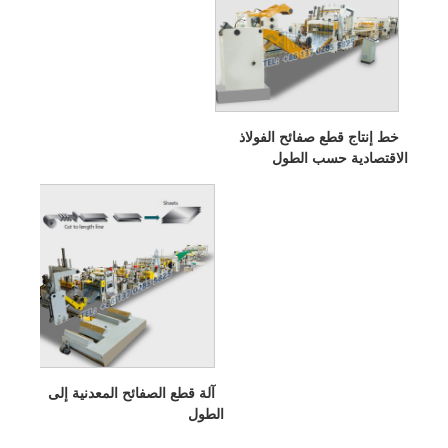
خط إنتاج قطع صفائح الفولاذ
الاقتصادية حسب الطول
آلة قطع الصفائح المعدنية إلى
الطول