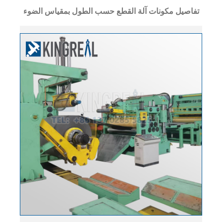
تفاصيل مكونات آلة القطع حسب الطول بمقياس الضوء