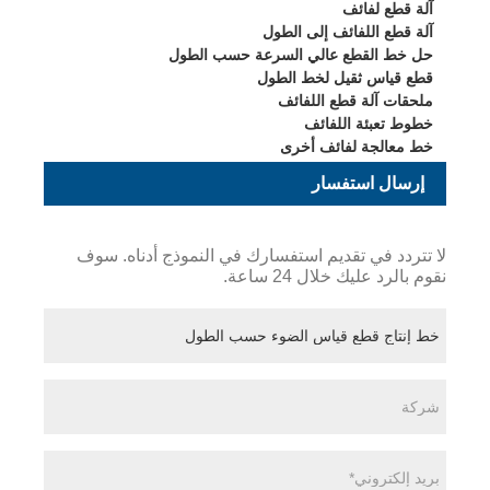
آلة قطع لفائف
آلة قطع اللفائف إلى الطول
حل خط القطع عالي السرعة حسب الطول
قطع قياس ثقيل لخط الطول
ملحقات آلة قطع اللفائف
خطوط تعبئة اللفائف
خط معالجة لفائف أخرى
إرسال استفسار
لا تتردد في تقديم استفسارك في النموذج أدناه. سوف
نقوم بالرد عليك خلال 24 ساعة.