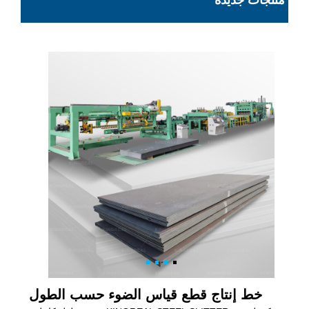
منتجات جديدة
خط إنتاج قطع قياس الضوء حسب الطول